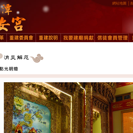
網站地圖
│